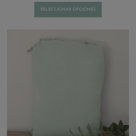
SELECCIONAR OPCIONES