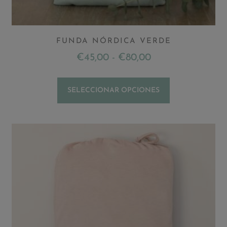
FUNDA NÓRDICA VERDE
€
45,00
-
€
80,00
SELECCIONAR OPCIONES